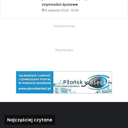
czynności życiowe
6 sierpnia 2026, 13:56
Autopromocja
Współpraca
Najczęściej czytane