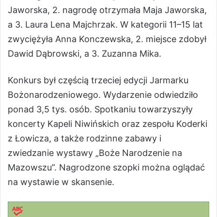
Jaworska, 2. nagrodę otrzymała Maja Jaworska,
a 3. Laura Lena Majchrzak. W kategorii 11–15 lat
zwyciężyła Anna Konczewska, 2. miejsce zdobył
Dawid Dąbrowski, a 3. Zuzanna Mika.
Konkurs był częścią trzeciej edycji Jarmarku
Bożonarodzeniowego. Wydarzenie odwiedziło
ponad 3,5 tys. osób. Spotkaniu towarzyszyły
koncerty Kapeli Niwińskich oraz zespołu Koderki
z Łowicza, a także rodzinne zabawy i
zwiedzanie wystawy „Boże Narodzenie na
Mazowszu”. Nagrodzone szopki można oglądać
na wystawie w skansenie.