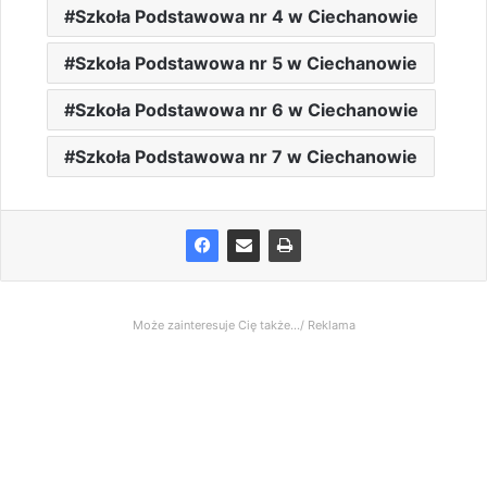
Szkoła Podstawowa nr 4 w Ciechanowie
Szkoła Podstawowa nr 5 w Ciechanowie
Szkoła Podstawowa nr 6 w Ciechanowie
Szkoła Podstawowa nr 7 w Ciechanowie
Może zainteresuje Cię także.../ Reklama