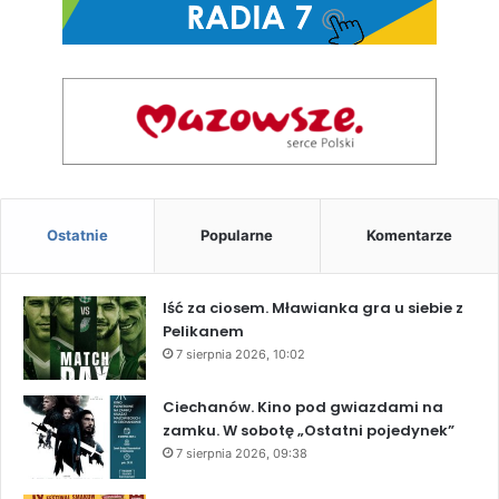
Ostatnie
Popularne
Komentarze
Iść za ciosem. Mławianka gra u siebie z
Pelikanem
7 sierpnia 2026, 10:02
Ciechanów. Kino pod gwiazdami na
zamku. W sobotę „Ostatni pojedynek”
7 sierpnia 2026, 09:38