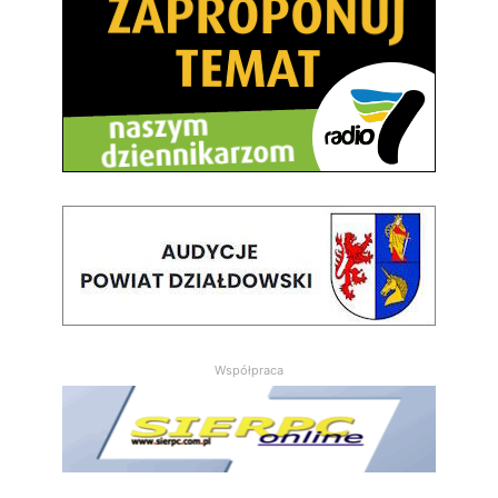
Współpraca