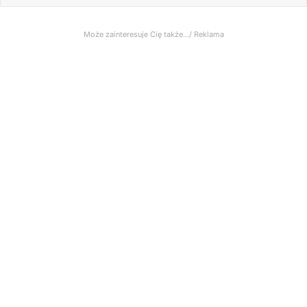
Może zainteresuje Cię także.../ Reklama