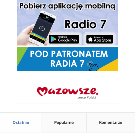
Ostatnie
Popularne
Komentarze