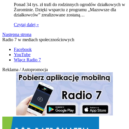
Ponad 34 tys. zł trafi do rodzinnych ogrodów działkowych w
Żurominie. Dzięki wsparciu z programu „Mazowsze dla
działkowców” zrealizowane zostaną…
Czytaj dalej »
Następna strona
Radio 7 w mediach społecznościowych
Facebook
YouTube
Włącz Radio 7
Reklama / Autopromocja