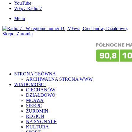
YouTube
Włącz Radio 7
Menu
STRONA GŁÓWNA
ARCHIWALNA STRONA WWW
WIADOMOŚCI
CIECHANÓW
DZIAŁDOWO
MŁAWA
SIERPC
ŻUROMIN
REGION
NA SYGNALE
KULTURA