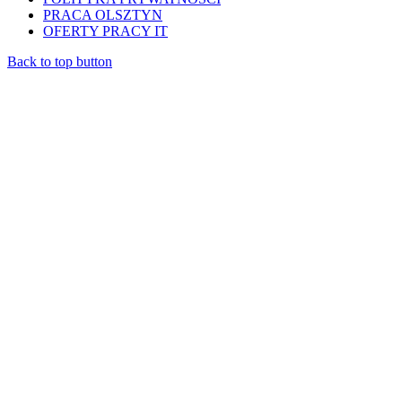
PRACA OLSZTYN
OFERTY PRACY IT
Back to top button