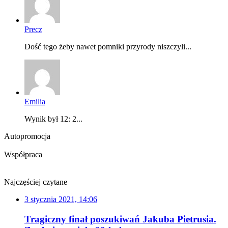
Precz
Dość tego żeby nawet pomniki przyrody niszczyli...
Emilia
Wynik był 12: 2...
Autopromocja
Współpraca
Najczęściej czytane
3 stycznia 2021, 14:06
Tragiczny finał poszukiwań Jakuba Pietrusia.