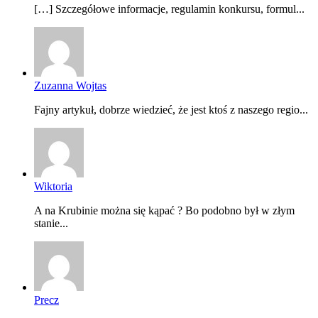
[…] Szczegółowe informacje, regulamin konkursu, formul...
Zuzanna Wojtas
Fajny artykuł, dobrze wiedzieć, że jest ktoś z naszego regio...
Wiktoria
A na Krubinie można się kąpać ? Bo podobno był w złym
stanie...
Precz