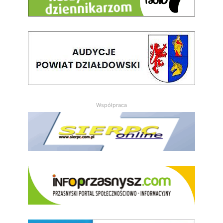
Współpraca