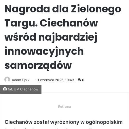
Nagroda dla Zielonego
Targu. Ciechanów
wśród najbardziej
innowacyjnych
samorządów
Adam Ejnik
1 czerwca 2026, 19:43
0
fot. UM Ciechanów
Reklama
Ciechanów został wyróżniony w ogólnopolskim