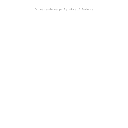
Może zainteresuje Cię także.../ Reklama