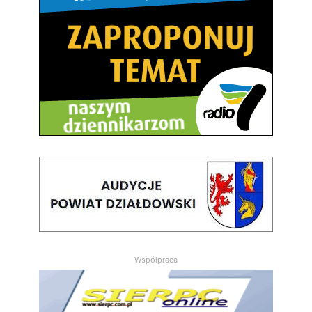
Współpraca