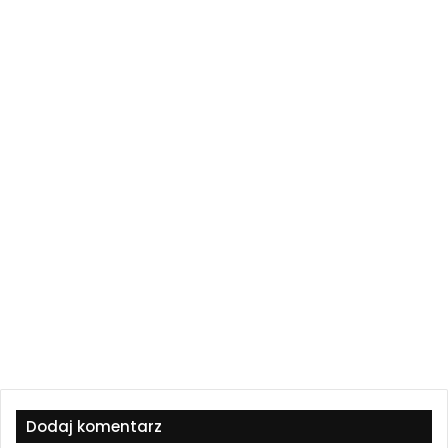
Dodaj komentarz