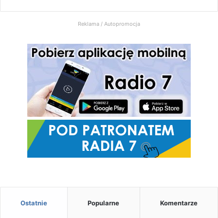
Radio
Reklama / Autopromocja
7
Ostatnie
Popularne
Komentarze