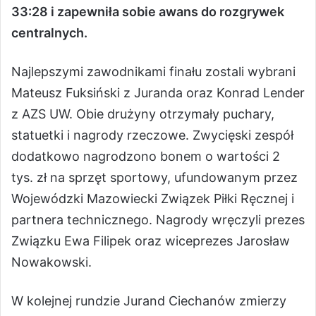
33:28 i zapewniła sobie awans do rozgrywek
centralnych.
Najlepszymi zawodnikami finału zostali wybrani
Mateusz Fuksiński z Juranda oraz Konrad Lender
z AZS UW. Obie drużyny otrzymały puchary,
statuetki i nagrody rzeczowe. Zwycięski zespół
dodatkowo nagrodzono bonem o wartości 2
tys. zł na sprzęt sportowy, ufundowanym przez
Wojewódzki Mazowiecki Związek Piłki Ręcznej i
partnera technicznego. Nagrody wręczyli prezes
Związku Ewa Filipek oraz wiceprezes Jarosław
Nowakowski.
W kolejnej rundzie Jurand Ciechanów zmierzy