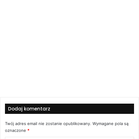
Dodaj komentarz
Twój adres email nie zostanie opublikowany.
Wymagane pola są
oznaczone
*