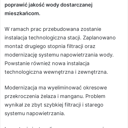
poprawić jakość wody dostarczanej
mieszkańcom.
W ramach prac przebudowana zostanie
instalacja technologiczna stacji. Zaplanowano
montaż drugiego stopnia filtracji oraz
modernizację systemu napowietrzania wody.
Powstanie również nowa instalacja
technologiczna wewnętrzna i zewnętrzna.
Modernizacja ma wyeliminować okresowe
przekroczenia żelaza i manganu. Problem
wynikał ze zbyt szybkiej filtracji i starego
systemu napowietrzania.