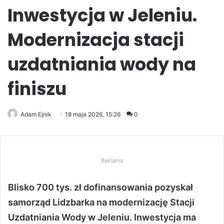
Inwestycja w Jeleniu.
Modernizacja stacji
uzdatniania wody na
finiszu
Adam Ejnik
18 maja 2026, 15:26
0
Reklama
Blisko 700 tys. zł dofinansowania pozyskał
samorząd Lidzbarka na modernizację Stacji
Uzdatniania Wody w Jeleniu. Inwestycja ma