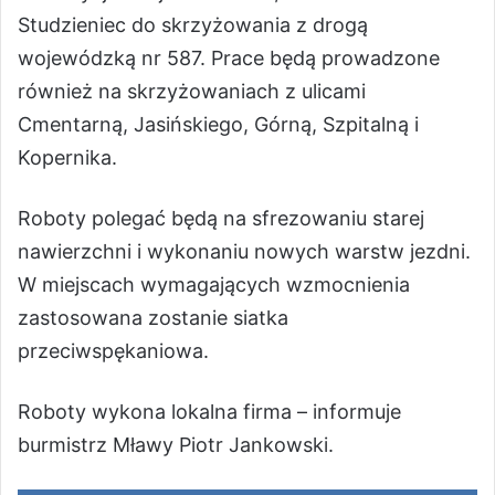
Studzieniec do skrzyżowania z drogą
wojewódzką nr 587. Prace będą prowadzone
również na skrzyżowaniach z ulicami
Cmentarną, Jasińskiego, Górną, Szpitalną i
Kopernika.
Roboty polegać będą na sfrezowaniu starej
nawierzchni i wykonaniu nowych warstw jezdni.
W miejscach wymagających wzmocnienia
zastosowana zostanie siatka
przeciwspękaniowa.
Roboty wykona lokalna firma – informuje
burmistrz Mławy Piotr Jankowski.