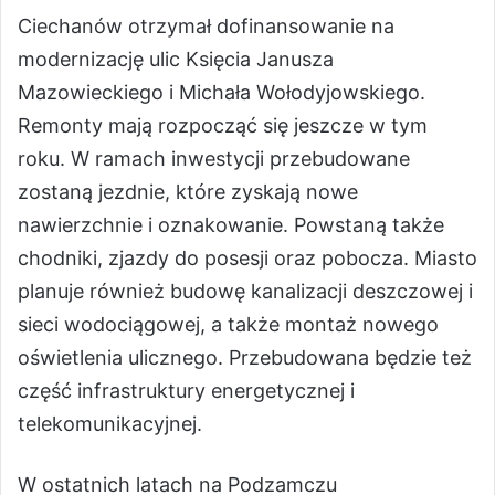
Ciechanów otrzymał dofinansowanie na
modernizację ulic Księcia Janusza
Mazowieckiego i Michała Wołodyjowskiego.
Remonty mają rozpocząć się jeszcze w tym
roku. W ramach inwestycji przebudowane
zostaną jezdnie, które zyskają nowe
nawierzchnie i oznakowanie. Powstaną także
chodniki, zjazdy do posesji oraz pobocza. Miasto
planuje również budowę kanalizacji deszczowej i
sieci wodociągowej, a także montaż nowego
oświetlenia ulicznego. Przebudowana będzie też
część infrastruktury energetycznej i
telekomunikacyjnej.
W ostatnich latach na Podzamczu