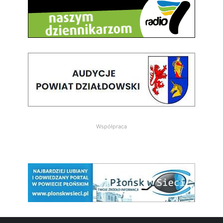
Współpraca