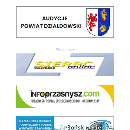
Współpraca