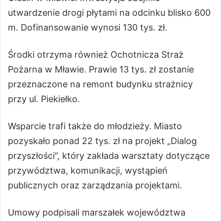
utwardzenie drogi płytami na odcinku blisko 600
m. Dofinansowanie wynosi 130 tys. zł.
Środki otrzyma również Ochotnicza Straż
Pożarna w Mławie. Prawie 13 tys. zł zostanie
przeznaczone na remont budynku strażnicy
przy ul. Piekiełko.
Wsparcie trafi także do młodzieży. Miasto
pozyskało ponad 22 tys. zł na projekt „Dialog
przyszłości”, który zakłada warsztaty dotyczące
przywództwa, komunikacji, wystąpień
publicznych oraz zarządzania projektami.
Umowy podpisali marszałek województwa