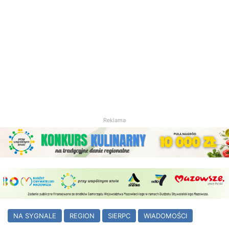
Reklama
NA SYGNALE
REGION
SIERPC
WIADOMOŚCI