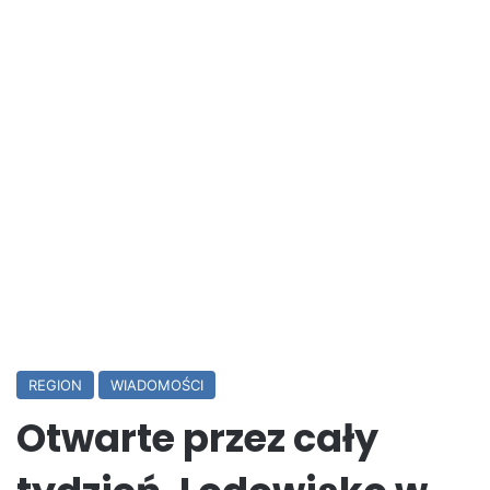
REGION
WIADOMOŚCI
Otwarte przez cały