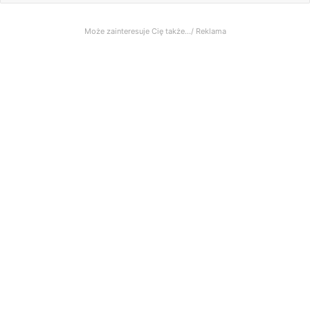
Może zainteresuje Cię także.../ Reklama