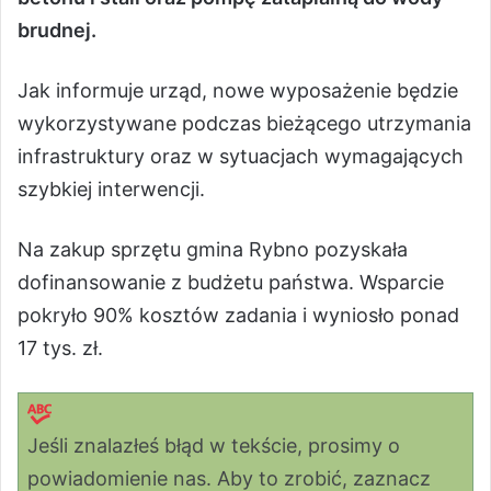
brudnej.
Jak informuje urząd, nowe wyposażenie będzie
wykorzystywane podczas bieżącego utrzymania
infrastruktury oraz w sytuacjach wymagających
szybkiej interwencji.
Na zakup sprzętu gmina Rybno pozyskała
dofinansowanie z budżetu państwa. Wsparcie
pokryło 90% kosztów zadania i wyniosło ponad
17 tys. zł.
Jeśli znalazłeś błąd w tekście, prosimy o
powiadomienie nas. Aby to zrobić, zaznacz