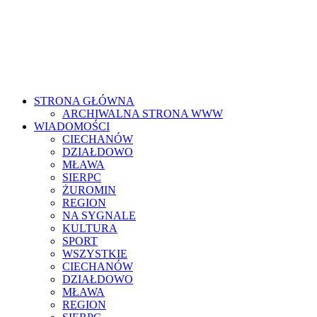
STRONA GŁÓWNA
ARCHIWALNA STRONA WWW
WIADOMOŚCI
CIECHANÓW
DZIAŁDOWO
MŁAWA
SIERPC
ŻUROMIN
REGION
NA SYGNALE
KULTURA
SPORT
WSZYSTKIE
CIECHANÓW
DZIAŁDOWO
MŁAWA
REGION