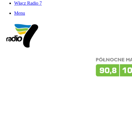
Włącz Radio 7
Menu