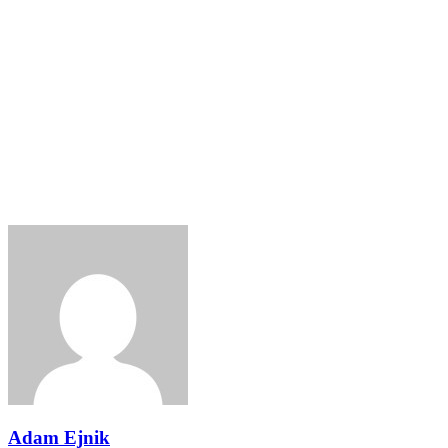
Adam Ejnik