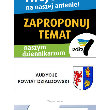
Współpraca