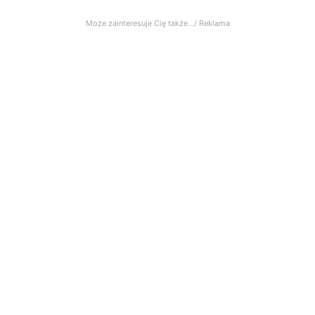
Może zainteresuje Cię także.../ Reklama