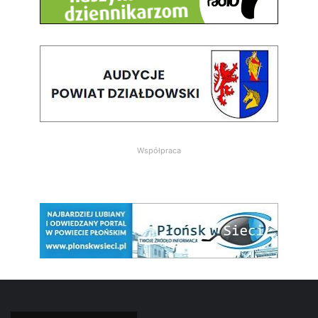
Współpraca