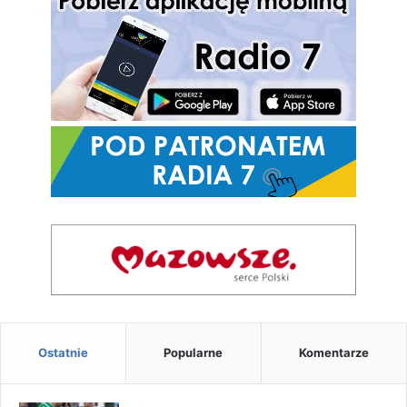
Ostatnie
Popularne
Komentarze