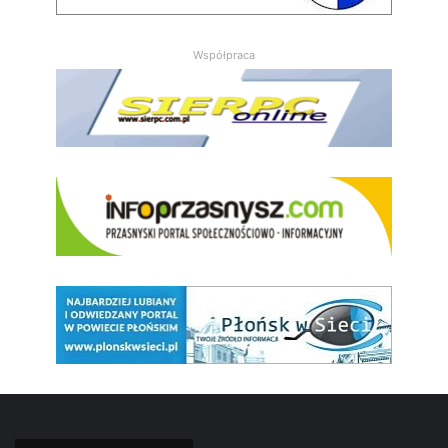
Współpraca