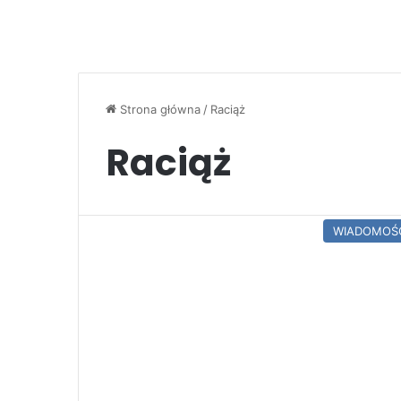
Strona główna
/
Raciąż
Raciąż
WIADOMOŚ