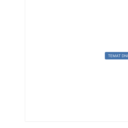
TEMAT DN