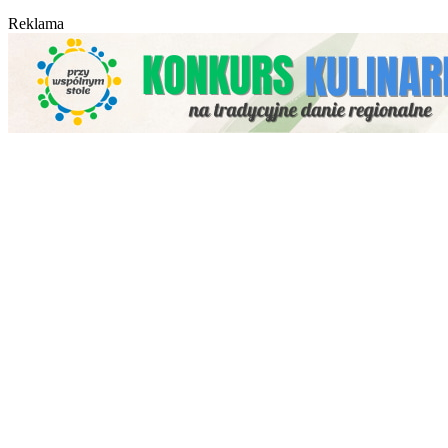
Reklama