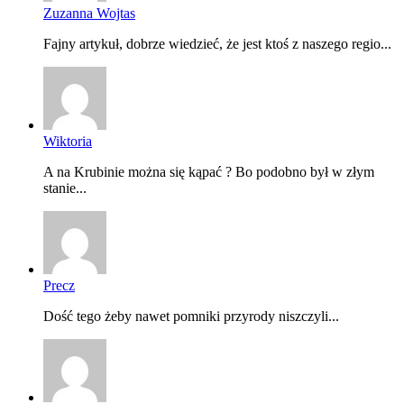
Zuzanna Wojtas
Fajny artykuł, dobrze wiedzieć, że jest ktoś z naszego regio...
Wiktoria
A na Krubinie można się kąpać ? Bo podobno był w złym
stanie...
Precz
Dość tego żeby nawet pomniki przyrody niszczyli...