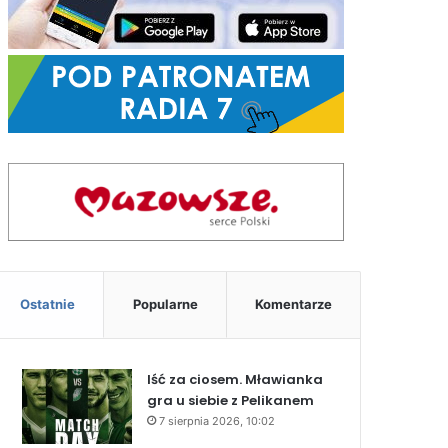
Ostatnie
Popularne
Komentarze
Iść za ciosem. Mławianka
gra u siebie z Pelikanem
7 sierpnia 2026, 10:02