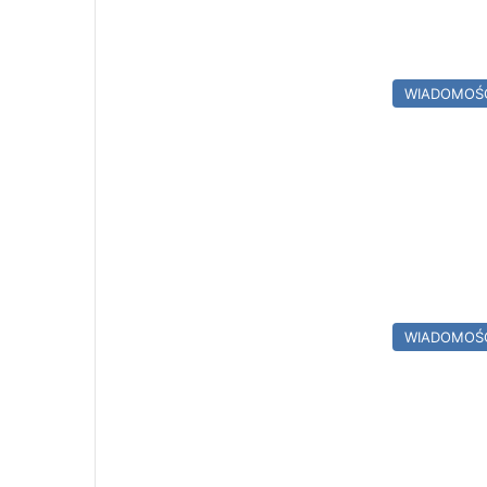
WIADOMOŚ
WIADOMOŚ