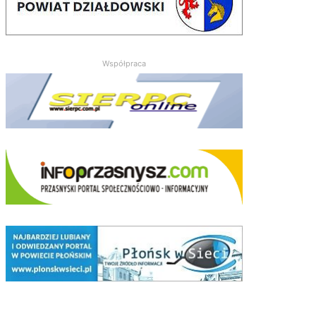
Współpraca