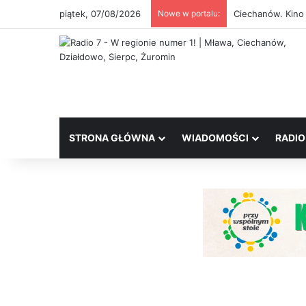
piątek, 07/08/2026
Nowe w portalu:
Ciechanów. Kino
STRONA GŁÓWNA
WIADOMOŚCI
RADIO