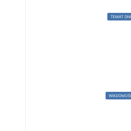
TEMAT DN
WIADOMOŚ