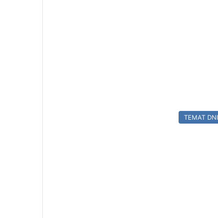
TEMAT DN