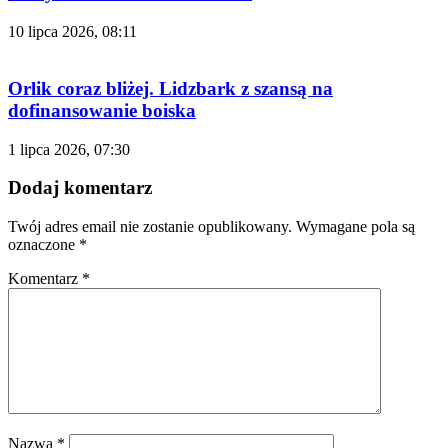
10 lipca 2026, 08:11
Orlik coraz bliżej. Lidzbark z szansą na
dofinansowanie boiska
1 lipca 2026, 07:30
Dodaj komentarz
Twój adres email nie zostanie opublikowany.
Wymagane pola są
oznaczone
*
Komentarz
*
Nazwa
*