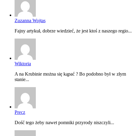
Zuzanna Wojtas
Fajny artykuł, dobrze wiedzieć, że jest ktoś z naszego regio...
Wiktoria
A na Krubinie można się kąpać ? Bo podobno był w złym
stanie...
Precz
Dość tego żeby nawet pomniki przyrody niszczyli...