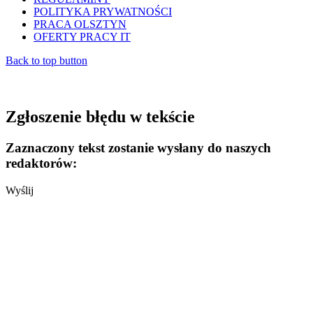
POLITYKA PRYWATNOŚCI
PRACA OLSZTYN
OFERTY PRACY IT
Back to top button
Zgłoszenie błędu w tekście
Zaznaczony tekst zostanie wysłany do naszych
redaktorów:
Wyślij