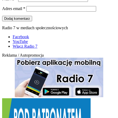
Adres email
*
Radio 7 w mediach społecznościowych
Facebook
YouTube
Włącz Radio 7
Reklama / Autopromocja