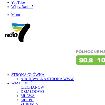
YouTube
Włącz Radio 7
Menu
STRONA GŁÓWNA
ARCHIWALNA STRONA WWW
WIADOMOŚCI
CIECHANÓW
DZIAŁDOWO
MŁAWA
SIERPC
ŻUROMIN