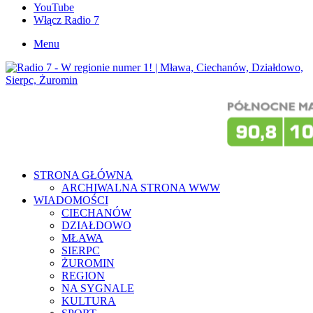
YouTube
Włącz Radio 7
Menu
STRONA GŁÓWNA
ARCHIWALNA STRONA WWW
WIADOMOŚCI
CIECHANÓW
DZIAŁDOWO
MŁAWA
SIERPC
ŻUROMIN
REGION
NA SYGNALE
KULTURA