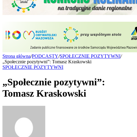
Strona główna
/
PODCASTY
/
SPOŁECZNIE POZYTYWNI
/
„Społecznie pozytywni”: Tomasz Kraskowski
SPOŁECZNIE POZYTYWNI
„Społecznie pozytywni”:
Tomasz Kraskowski