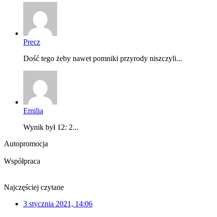
Precz
Dość tego żeby nawet pomniki przyrody niszczyli...
Emilia
Wynik był 12: 2...
Autopromocja
Współpraca
Najczęściej czytane
3 stycznia 2021, 14:06