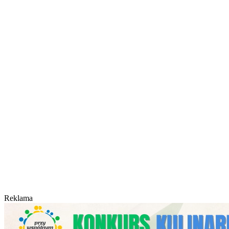
Reklama