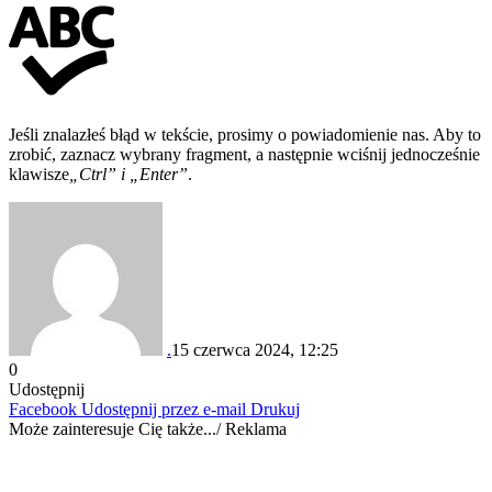
Jeśli znalazłeś błąd w tekście, prosimy o powiadomienie nas. Aby to
zrobić, zaznacz wybrany fragment, a następnie wciśnij jednocześnie
klawisze
„Ctrl” i „Enter”
.
.
15 czerwca 2024, 12:25
0
Udostępnij
Facebook
Udostępnij przez e-mail
Drukuj
Może zainteresuje Cię także.../ Reklama