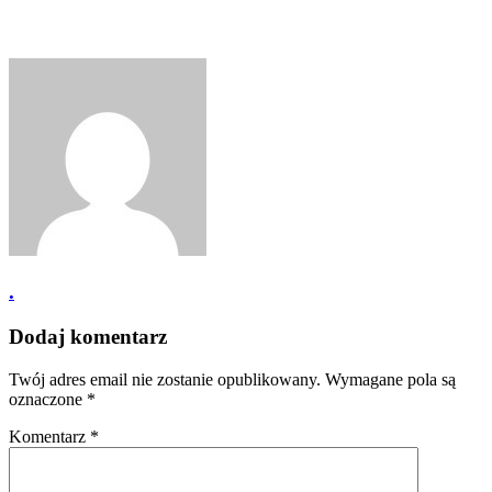
.
Dodaj komentarz
Twój adres email nie zostanie opublikowany.
Wymagane pola są
oznaczone
*
Komentarz
*