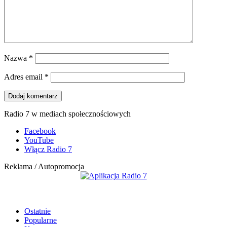
Nazwa
*
Adres email
*
Radio 7 w mediach społecznościowych
Facebook
YouTube
Włącz Radio 7
Reklama / Autopromocja
Ostatnie
Popularne