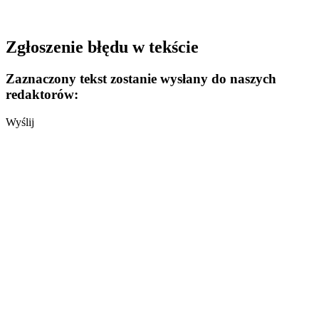
Zgłoszenie błędu w tekście
Zaznaczony tekst zostanie wysłany do naszych
redaktorów:
Wyślij