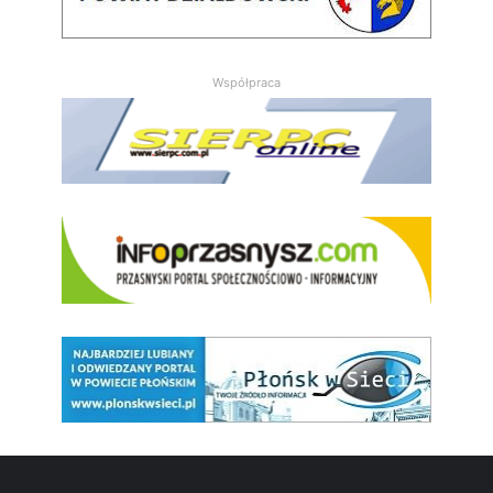
Współpraca