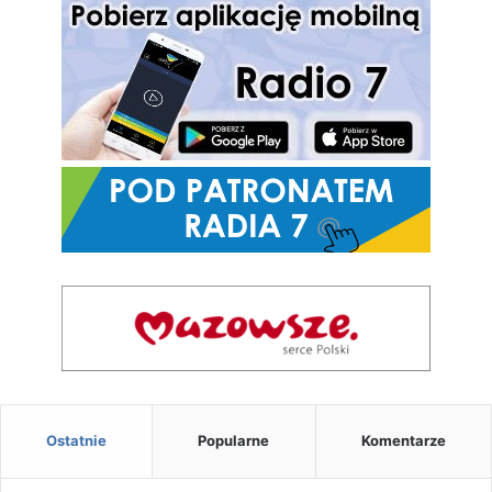
Ostatnie
Popularne
Komentarze