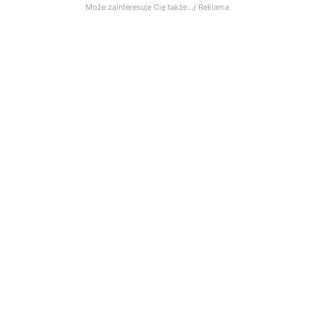
Może zainteresuje Cię także.../ Reklama