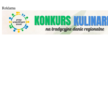
Reklama