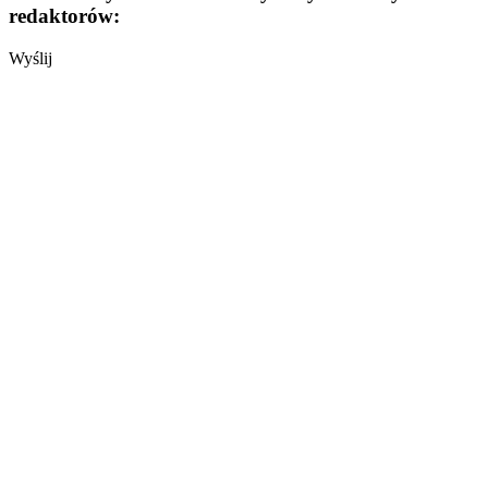
redaktorów:
Wyślij