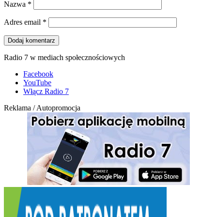
Nazwa
*
Adres email
*
Radio 7 w mediach społecznościowych
Facebook
YouTube
Włącz Radio 7
Reklama / Autopromocja