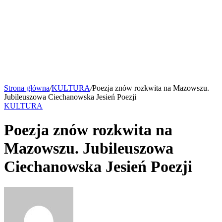
Strona główna
/
KULTURA
/
Poezja znów rozkwita na Mazowszu.
Jubileuszowa Ciechanowska Jesień Poezji
KULTURA
Poezja znów rozkwita na
Mazowszu. Jubileuszowa
Ciechanowska Jesień Poezji