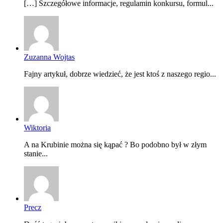
[…] Szczegółowe informacje, regulamin konkursu, formul...
Zuzanna Wojtas
Fajny artykuł, dobrze wiedzieć, że jest ktoś z naszego regio...
Wiktoria
A na Krubinie można się kąpać ? Bo podobno był w złym
stanie...
Precz