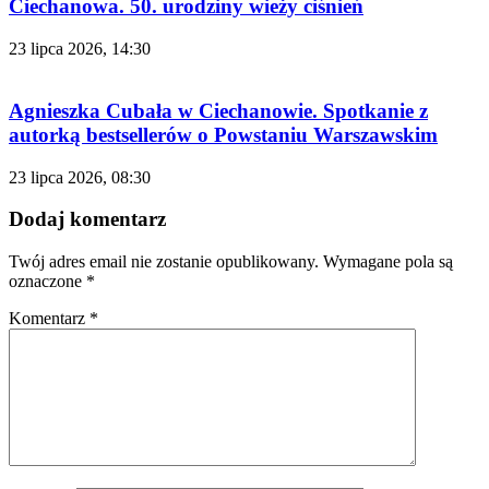
Ciechanowa. 50. urodziny wieży ciśnień
23 lipca 2026, 14:30
Agnieszka Cubała w Ciechanowie. Spotkanie z
autorką bestsellerów o Powstaniu Warszawskim
23 lipca 2026, 08:30
Dodaj komentarz
Twój adres email nie zostanie opublikowany.
Wymagane pola są
oznaczone
*
Komentarz
*