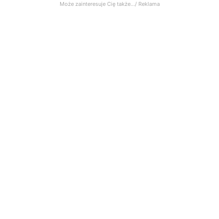
Może zainteresuje Cię także.../ Reklama