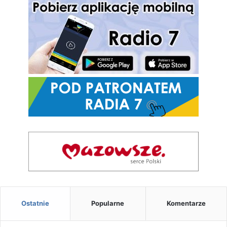
Ostatnie
Popularne
Komentarze