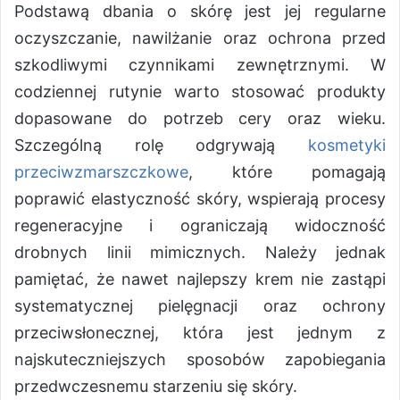
Podstawą dbania o skórę jest jej regularne
oczyszczanie, nawilżanie oraz ochrona przed
szkodliwymi czynnikami zewnętrznymi. W
codziennej rutynie warto stosować produkty
dopasowane do potrzeb cery oraz wieku.
Szczególną rolę odgrywają
kosmetyki
przeciwzmarszczkowe
, które pomagają
poprawić elastyczność skóry, wspierają procesy
regeneracyjne i ograniczają widoczność
drobnych linii mimicznych. Należy jednak
pamiętać, że nawet najlepszy krem nie zastąpi
systematycznej pielęgnacji oraz ochrony
przeciwsłonecznej, która jest jednym z
najskuteczniejszych sposobów zapobiegania
przedwczesnemu starzeniu się skóry.