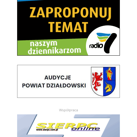
Współpraca