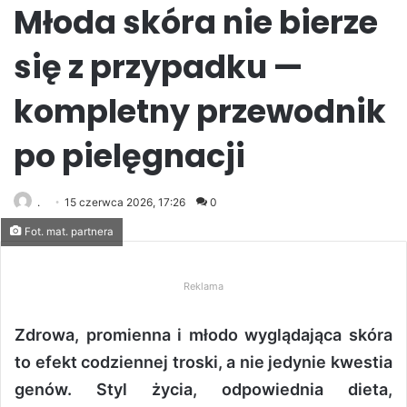
Młoda skóra nie bierze
się z przypadku —
kompletny przewodnik
po pielęgnacji
.
15 czerwca 2026, 17:26
0
Fot. mat. partnera
Reklama
Zdrowa, promienna i młodo wyglądająca skóra
to efekt codziennej troski, a nie jedynie kwestia
genów. Styl życia, odpowiednia dieta,