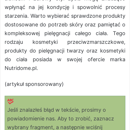
wpłynąć na jej kondycję i spowolnić procesy
starzenia. Warto wybierać sprawdzone produkty
dostosowane do potrzeb skóry oraz pamiętać o
kompleksowej pielęgnacji całego ciała. Tego
rodzaju kosmetyki przeciwzmarszczkowe,
produkty do pielęgnacji twarzy oraz kosmetyki
do ciała posiada w swojej ofercie marka
Nutridome.pl.
(artykuł sponsorowany)
Jeśli znalazłeś błąd w tekście, prosimy o
powiadomienie nas. Aby to zrobić, zaznacz
wybrany fragment, a następnie wciśnij