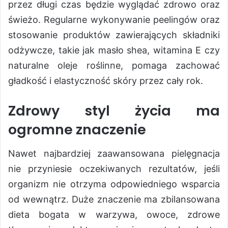
przez długi czas będzie wyglądać zdrowo oraz
świeżo. Regularne wykonywanie peelingów oraz
stosowanie produktów zawierających składniki
odżywcze, takie jak masło shea, witamina E czy
naturalne oleje roślinne, pomaga zachować
gładkość i elastyczność skóry przez cały rok.
Zdrowy styl życia ma
ogromne znaczenie
Nawet najbardziej zaawansowana pielęgnacja
nie przyniesie oczekiwanych rezultatów, jeśli
organizm nie otrzyma odpowiedniego wsparcia
od wewnątrz. Duże znaczenie ma zbilansowana
dieta bogata w warzywa, owoce, zdrowe