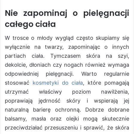
Nie zapominaj o pielęgnacji
całego ciała
W trosce o młody wygląd często skupiamy się
wyłącznie na twarzy, zapominając o innych
partiach ciała. Tymczasem skóra na szyi,
dekolcie, dłoniach czy nogach również wymaga
odpowiedniej pielęgnacji. Warto regularnie
stosować
kosmetyki do ciała
, które pomagają
utrzymać właściwy poziom nawilżenia,
poprawiają jędrność skóry i wspierają jej
naturalną barierę ochronną. Dobrze dobrane
balsamy, masła oraz olejki mogą skutecznie
przeciwdziałać przesuszeniu i sprawić, że skóra