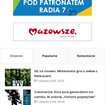
Ostatnie
Popularne
Komentarze
Iść za ciosem. Mławianka gra u siebie z
Pelikanem
7 sierpnia 2026, 10:02
Ciechanów. Kino pod gwiazdami na
zamku. W sobotę „Ostatni pojedynek”
7 sierpnia 2026, 09:38