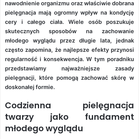
nawodnienie organizmu oraz właściwie dobrana
pielęgnacja mają ogromny wpływ na kondycję
cery i całego ciała. Wiele osób poszukuje
skutecznych sposobów na zachowanie
młodego wyglądu przez długie lata, jednak
często zapomina, że najlepsze efekty przynosi
regularność i konsekwencja. W tym poradniku
przedstawiamy najważniejsze zasady
pielęgnacji, które pomogą zachować skórę w
doskonałej formie.
Codzienna pielęgnacja
twarzy jako fundament
młodego wyglądu