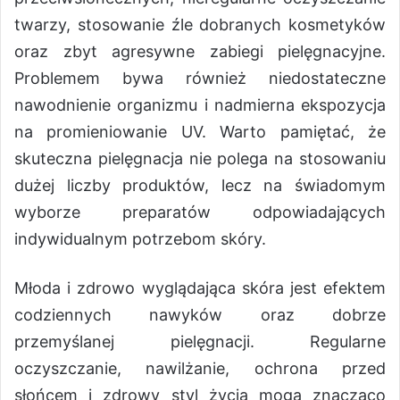
twarzy, stosowanie źle dobranych kosmetyków
oraz zbyt agresywne zabiegi pielęgnacyjne.
Problemem bywa również niedostateczne
nawodnienie organizmu i nadmierna ekspozycja
na promieniowanie UV. Warto pamiętać, że
skuteczna pielęgnacja nie polega na stosowaniu
dużej liczby produktów, lecz na świadomym
wyborze preparatów odpowiadających
indywidualnym potrzebom skóry.
Młoda i zdrowo wyglądająca skóra jest efektem
codziennych nawyków oraz dobrze
przemyślanej pielęgnacji. Regularne
oczyszczanie, nawilżanie, ochrona przed
słońcem i zdrowy styl życia mogą znacząco