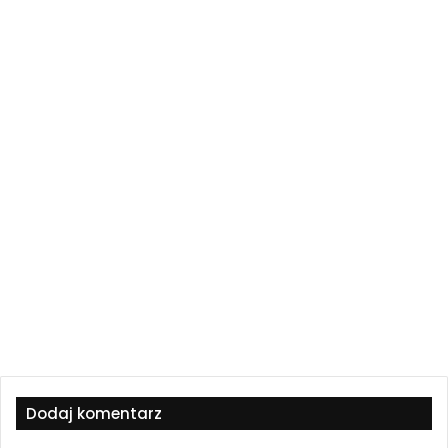
Dodaj komentarz