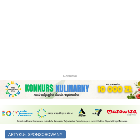
Reklama
ARTYKUŁ SPONSOROWANY