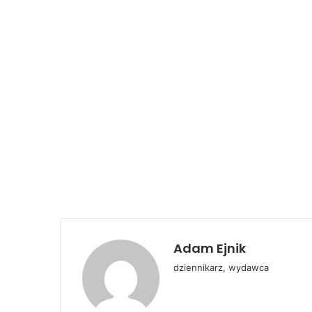
Adam Ejnik
dziennikarz, wydawca