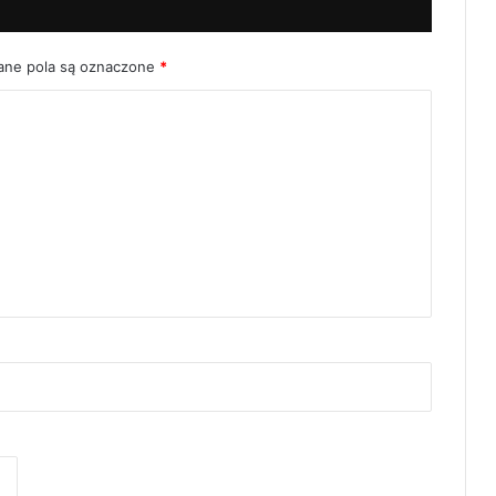
ne pola są oznaczone
*