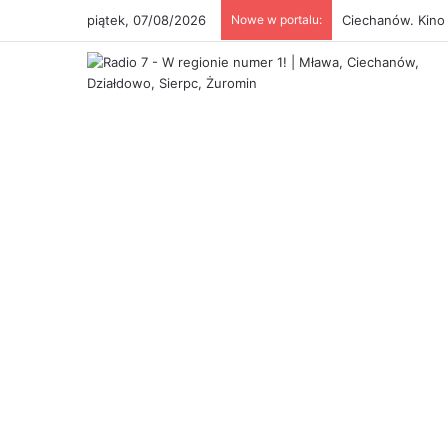
piątek, 07/08/2026
Nowe w portalu:
Ciechanów. Kino