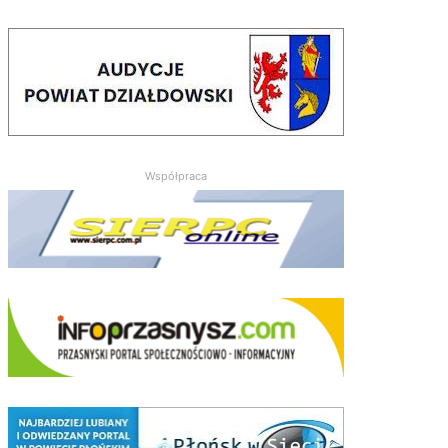
Współpraca