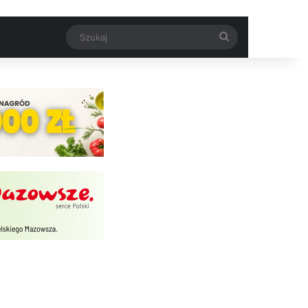
Szukaj