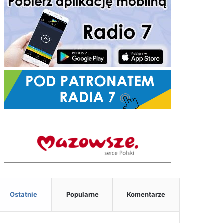
Ostatnie
Popularne
Komentarze