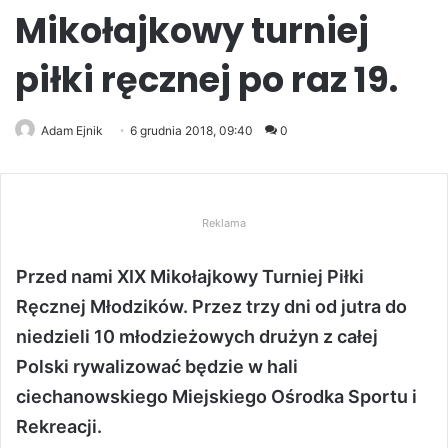
Mikołajkowy turniej
piłki ręcznej po raz 19.
Adam Ejnik
6 grudnia 2018, 09:40
0
Reklama
Przed nami XIX Mikołajkowy Turniej Piłki
Ręcznej Młodzików. Przez trzy dni od jutra do
niedzieli 10 młodzieżowych drużyn z całej
Polski rywalizować będzie w hali
ciechanowskiego Miejskiego Ośrodka Sportu i
Rekreacji.