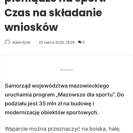
Czas na składanie
wniosków
Adam Ejnik
23 marca 2026, 18:29
0
Reklama
Samorząd województwa mazowieckiego
uruchamia program „Mazowsze dla sportu”. Do
podziału jest 35 mln zł na budowę i
modernizację obiektów sportowych.
Wsparcie można przeznaczyć na boiska, hale,