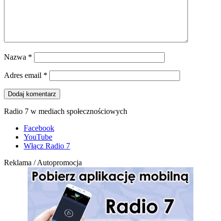
Nazwa
*
Adres email
*
Radio 7 w mediach społecznościowych
Facebook
YouTube
Włącz Radio 7
Reklama / Autopromocja