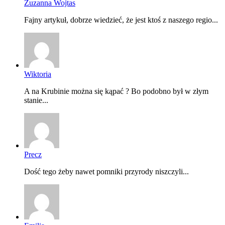
Zuzanna Wojtas
Fajny artykuł, dobrze wiedzieć, że jest ktoś z naszego regio...
Wiktoria
A na Krubinie można się kąpać ? Bo podobno był w złym
stanie...
Precz
Dość tego żeby nawet pomniki przyrody niszczyli...