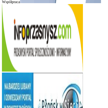
Współpraca