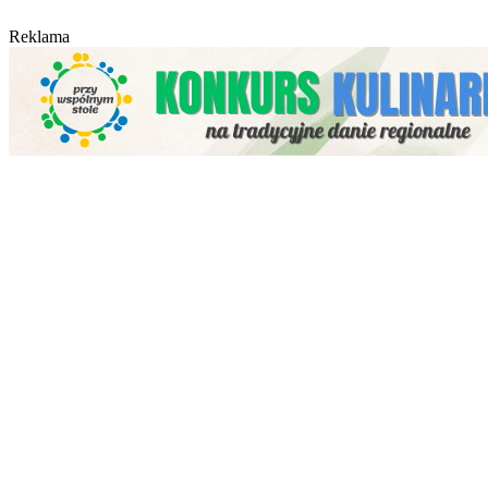
Reklama