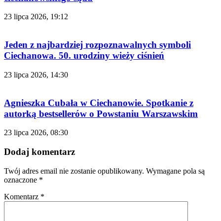
23 lipca 2026, 19:12
Jeden z najbardziej rozpoznawalnych symboli
Ciechanowa. 50. urodziny wieży ciśnień
23 lipca 2026, 14:30
Agnieszka Cubała w Ciechanowie. Spotkanie z
autorką bestsellerów o Powstaniu Warszawskim
23 lipca 2026, 08:30
Dodaj komentarz
Twój adres email nie zostanie opublikowany.
Wymagane pola są
oznaczone
*
Komentarz
*