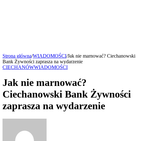
Strona główna
/
WIADOMOŚCI
/
Jak nie marnować? Ciechanowski
Bank Żywności zaprasza na wydarzenie
CIECHANÓW
WIADOMOŚCI
Jak nie marnować?
Ciechanowski Bank Żywności
zaprasza na wydarzenie