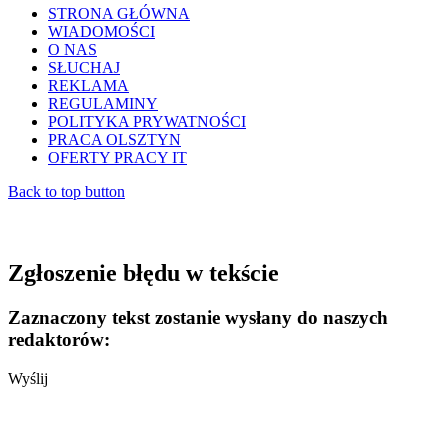
STRONA GŁÓWNA
WIADOMOŚCI
O NAS
SŁUCHAJ
REKLAMA
REGULAMINY
POLITYKA PRYWATNOŚCI
PRACA OLSZTYN
OFERTY PRACY IT
Back to top button
Zgłoszenie błędu w tekście
Zaznaczony tekst zostanie wysłany do naszych
redaktorów:
Wyślij