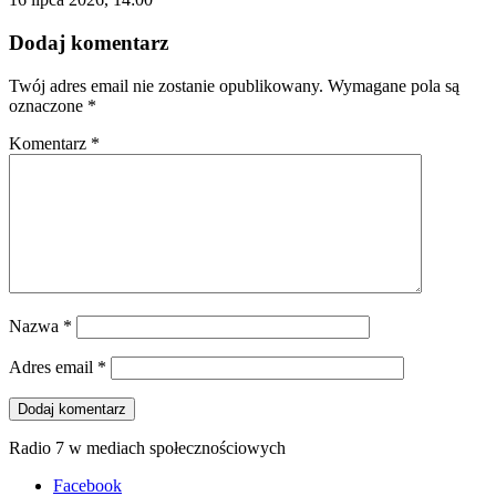
Dodaj komentarz
Twój adres email nie zostanie opublikowany.
Wymagane pola są
oznaczone
*
Komentarz
*
Nazwa
*
Adres email
*
Radio 7 w mediach społecznościowych
Facebook