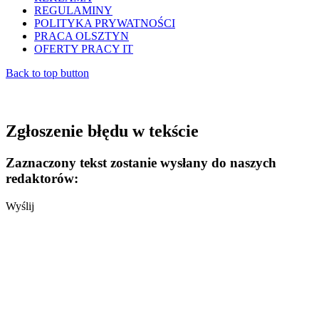
REGULAMINY
POLITYKA PRYWATNOŚCI
PRACA OLSZTYN
OFERTY PRACY IT
Back to top button
Zgłoszenie błędu w tekście
Zaznaczony tekst zostanie wysłany do naszych
redaktorów:
Wyślij