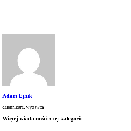
Adam Ejnik
dziennikarz, wydawca
Więcej wiadomości z tej kategorii