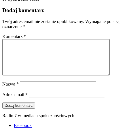
Dodaj komentarz
Twój adres email nie zostanie opublikowany.
Wymagane pola są
oznaczone
*
Komentarz
*
Nazwa
*
Adres email
*
Radio 7 w mediach społecznościowych
Facebook