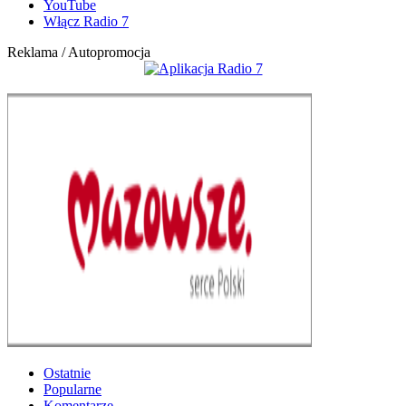
YouTube
Włącz Radio 7
Reklama / Autopromocja
Ostatnie
Popularne
Komentarze