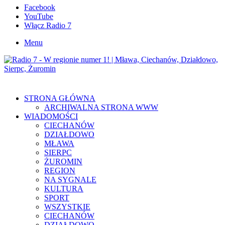
Facebook
YouTube
Włącz Radio 7
Menu
STRONA GŁÓWNA
ARCHIWALNA STRONA WWW
WIADOMOŚCI
CIECHANÓW
DZIAŁDOWO
MŁAWA
SIERPC
ŻUROMIN
REGION
NA SYGNALE
KULTURA
SPORT
WSZYSTKIE
CIECHANÓW
DZIAŁDOWO