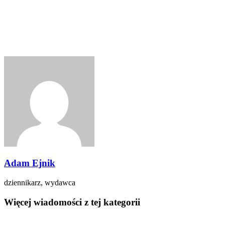
Adam Ejnik
dziennikarz, wydawca
Więcej wiadomości z tej kategorii