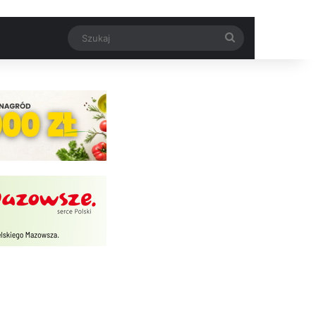
Szukaj