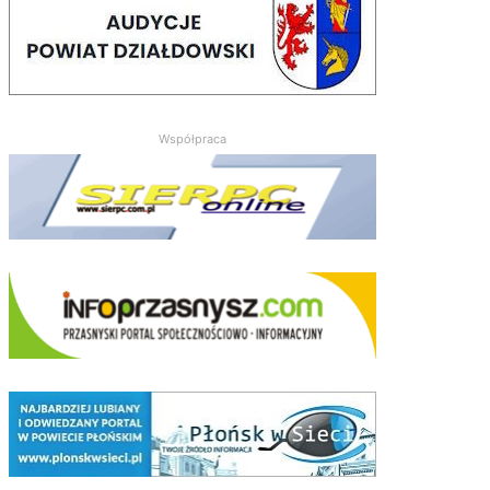
Współpraca