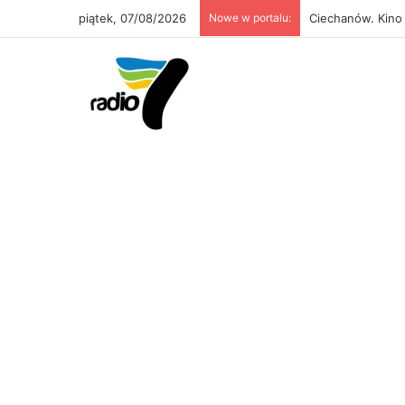
piątek, 07/08/2026
Nowe w portalu:
Ciechanów. Kino