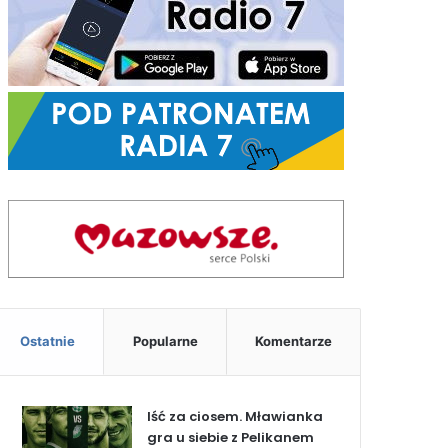
Ostatnie
Popularne
Komentarze
Iść za ciosem. Mławianka
gra u siebie z Pelikanem