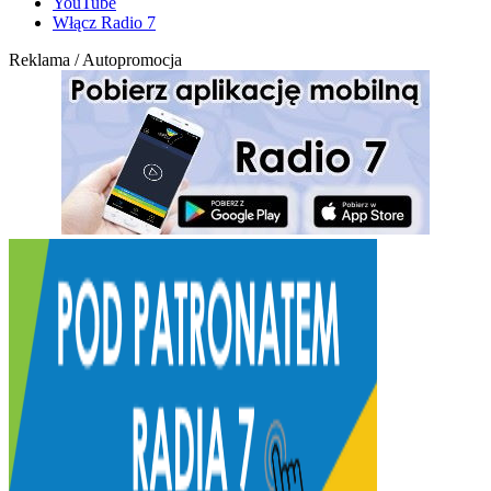
YouTube
Włącz Radio 7
Reklama / Autopromocja