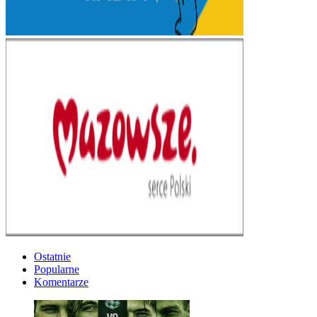
Ostatnie
Popularne
Komentarze