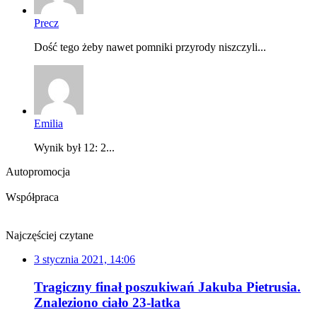
Precz
Dość tego żeby nawet pomniki przyrody niszczyli...
Emilia
Wynik był 12: 2...
Autopromocja
Współpraca
Najczęściej czytane
3 stycznia 2021, 14:06
Tragiczny finał poszukiwań Jakuba Pietrusia.
Znaleziono ciało 23-latka