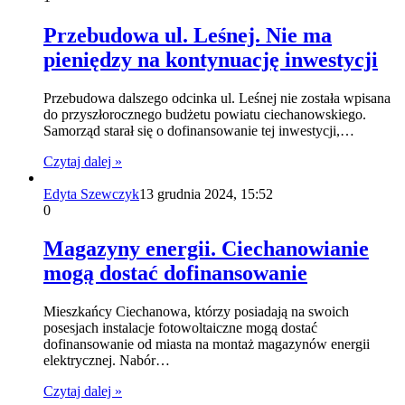
Przebudowa ul. Leśnej. Nie ma
pieniędzy na kontynuację inwestycji
Przebudowa dalszego odcinka ul. Leśnej nie została wpisana
do przyszłorocznego budżetu powiatu ciechanowskiego.
Samorząd starał się o dofinansowanie tej inwestycji,…
Czytaj dalej »
Edyta Szewczyk
13 grudnia 2024, 15:52
0
Magazyny energii. Ciechanowianie
mogą dostać dofinansowanie
Mieszkańcy Ciechanowa, którzy posiadają na swoich
posesjach instalacje fotowoltaiczne mogą dostać
dofinansowanie od miasta na montaż magazynów energii
elektrycznej. Nabór…
Czytaj dalej »