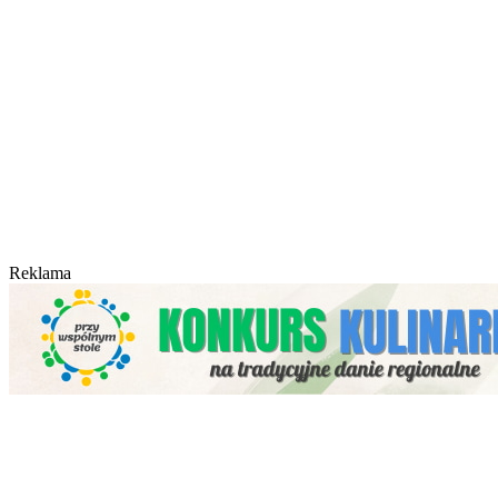
Reklama