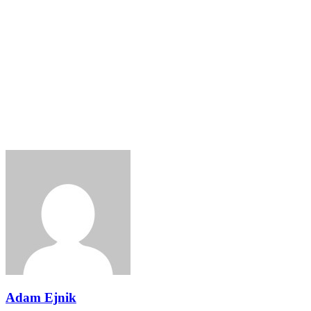
Adam Ejnik