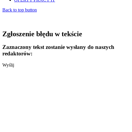
Back to top button
Zgłoszenie błędu w tekście
Zaznaczony tekst zostanie wysłany do naszych
redaktorów:
Wyślij