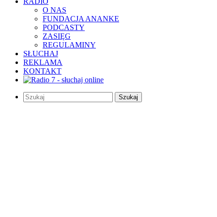
RADIO
O NAS
FUNDACJA ANANKE
PODCASTY
ZASIĘG
REGULAMINY
SŁUCHAJ
REKLAMA
KONTAKT
Szukaj