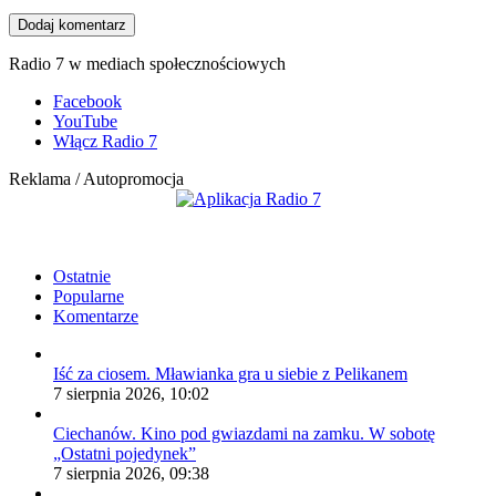
Radio 7 w mediach społecznościowych
Facebook
YouTube
Włącz Radio 7
Reklama / Autopromocja
Ostatnie
Popularne
Komentarze
Iść za ciosem. Mławianka gra u siebie z Pelikanem
7 sierpnia 2026, 10:02
Ciechanów. Kino pod gwiazdami na zamku. W sobotę
„Ostatni pojedynek”
7 sierpnia 2026, 09:38