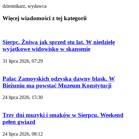
dziennikarz, wydawca
Więcej wiadomości z tej kategorii
Sierpc. Żniwa jak sprzed stu lat. W niedzielę
wyjątkowe widowisko w skansenie
31 lipca 2026, 07:29
Pałac Zamoyskich odzyska dawny blask. W
Bieżuniu ma powstać Muzeum Konstytucji
24 lipca 2026, 15:30
Trzy dni muzyki i smaków w Sierpcu. Weekend
pełen gwiazd
24 lipca 2026, 08:12