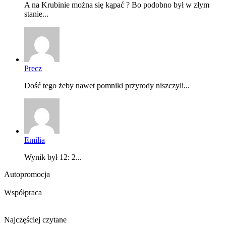
A na Krubinie można się kąpać ? Bo podobno był w złym
stanie...
Precz
Dość tego żeby nawet pomniki przyrody niszczyli...
Emilia
Wynik był 12: 2...
Autopromocja
Współpraca
Najczęściej czytane