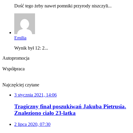
Dość tego żeby nawet pomniki przyrody niszczyli...
Emilia
Wynik był 12: 2...
Autopromocja
Współpraca
Najczęściej czytane
3 stycznia 2021, 14:06
Tragiczny finał poszukiwań Jakuba Pietrusia.
Znaleziono ciało 23-latka
2 lipca 2020, 07:30