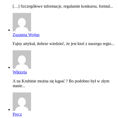
[…] Szczegółowe informacje, regulamin konkursu, formul...
Zuzanna Wojtas
Fajny artykuł, dobrze wiedzieć, że jest ktoś z naszego regio...
Wiktoria
A na Krubinie można się kąpać ? Bo podobno był w złym
stanie...
Precz