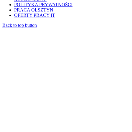
POLITYKA PRYWATNOŚCI
PRACA OLSZTYN
OFERTY PRACY IT
Back to top button