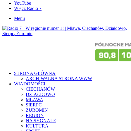
YouTube
Włącz Radio 7
Menu
STRONA GŁÓWNA
ARCHIWALNA STRONA WWW
WIADOMOŚCI
CIECHANÓW
DZIAŁDOWO
MŁAWA
SIERPC
ŻUROMIN
REGION
NA SYGNALE
KULTURA