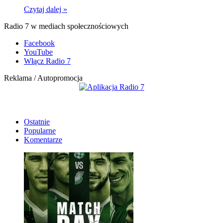
Czytaj dalej »
Radio 7 w mediach społecznościowych
Facebook
YouTube
Włącz Radio 7
Reklama / Autopromocja
Ostatnie
Popularne
Komentarze