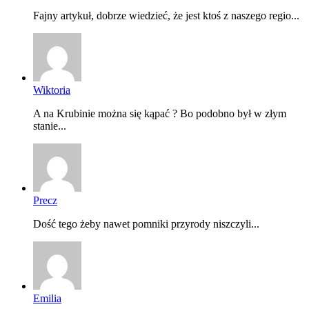
Fajny artykuł, dobrze wiedzieć, że jest ktoś z naszego regio...
Wiktoria
A na Krubinie można się kąpać ? Bo podobno był w złym
stanie...
Precz
Dość tego żeby nawet pomniki przyrody niszczyli...
Emilia