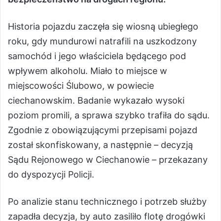
Historia pojazdu zaczęła się wiosną ubiegłego
roku, gdy mundurowi natrafili na uszkodzony
samochód i jego właściciela będącego pod
wpływem alkoholu. Miało to miejsce w
miejscowości Ślubowo, w powiecie
ciechanowskim. Badanie wykazało wysoki
poziom promili, a sprawa szybko trafiła do sądu.
Zgodnie z obowiązującymi przepisami pojazd
został skonfiskowany, a następnie – decyzją
Sądu Rejonowego w Ciechanowie – przekazany
do dyspozycji Policji.
Po analizie stanu technicznego i potrzeb służby
zapadła decyzja, by auto zasiliło flotę drogówki