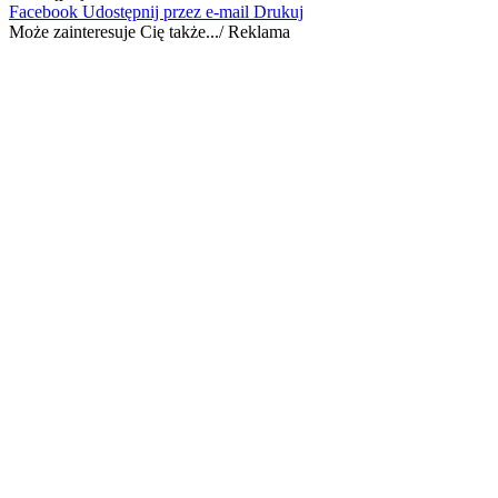
Facebook
Udostępnij przez e-mail
Drukuj
Może zainteresuje Cię także.../ Reklama