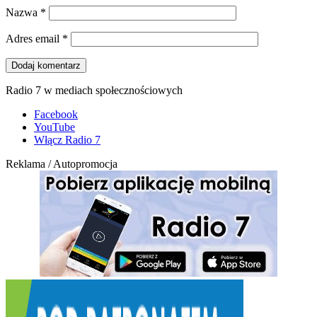
Nazwa
*
Adres email
*
Radio 7 w mediach społecznościowych
Facebook
YouTube
Włącz Radio 7
Reklama / Autopromocja