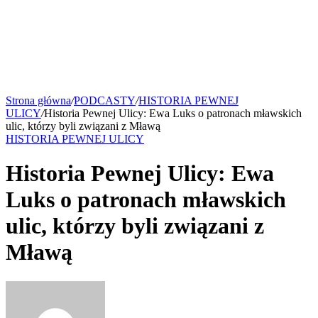
Strona główna
/
PODCASTY
/
HISTORIA PEWNEJ
ULICY
/
Historia Pewnej Ulicy: Ewa Luks o patronach mławskich
ulic, którzy byli związani z Mławą
HISTORIA PEWNEJ ULICY
Historia Pewnej Ulicy: Ewa
Luks o patronach mławskich
ulic, którzy byli związani z
Mławą