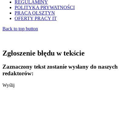
REGULAMINY
POLITYKA PRYWATNOŚCI
PRACA OLSZTYN
OFERTY PRACY IT
Back to top button
Zgłoszenie błędu w tekście
Zaznaczony tekst zostanie wysłany do naszych
redaktorów:
Wyślij