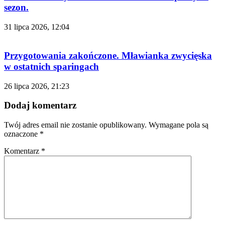
sezon.
31 lipca 2026, 12:04
Przygotowania zakończone. Mławianka zwycięska
w ostatnich sparingach
26 lipca 2026, 21:23
Dodaj komentarz
Twój adres email nie zostanie opublikowany.
Wymagane pola są
oznaczone
*
Komentarz
*