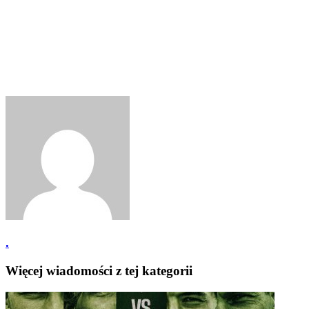
.
Więcej wiadomości z tej kategorii