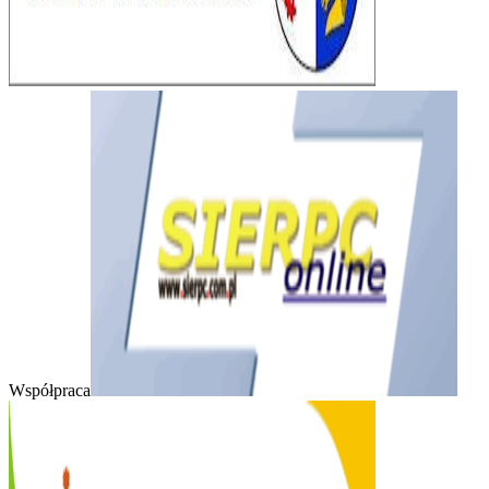
Współpraca