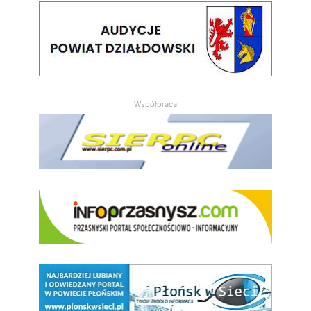
Współpraca