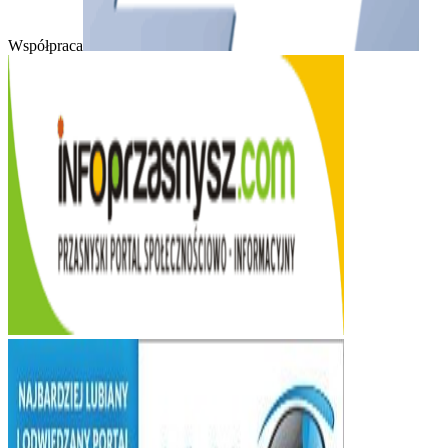
Współpraca