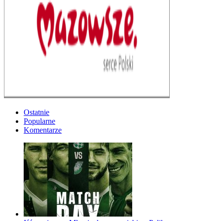
Ostatnie
Popularne
Komentarze