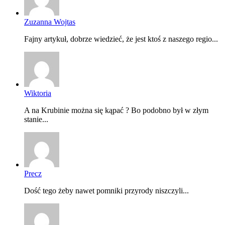
Zuzanna Wojtas
Fajny artykuł, dobrze wiedzieć, że jest ktoś z naszego regio...
Wiktoria
A na Krubinie można się kąpać ? Bo podobno był w złym
stanie...
Precz
Dość tego żeby nawet pomniki przyrody niszczyli...